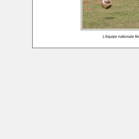
L'équipe nationale fé