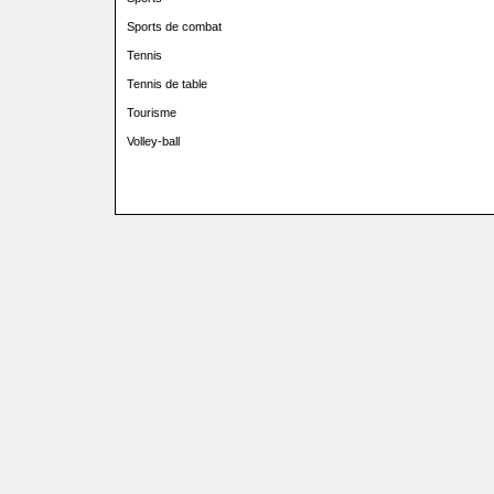
Sports de combat
Tennis
Tennis de table
Tourisme
Volley-ball