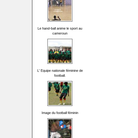
Le hand-ball anime le sport au
cameroun
L' Equipe nationale féminine de
football.
Image du football féminin