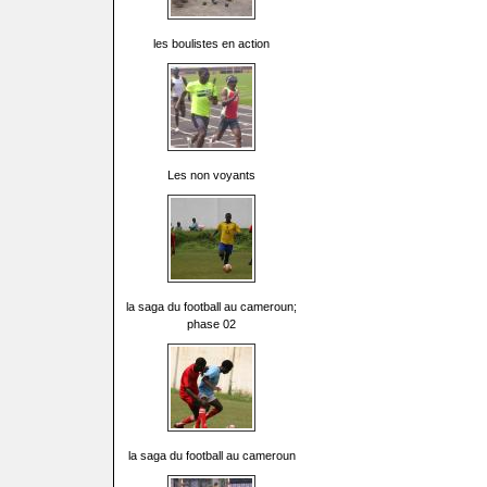
les boulistes en action
Les non voyants
la saga du football au cameroun;
phase 02
la saga du football au cameroun